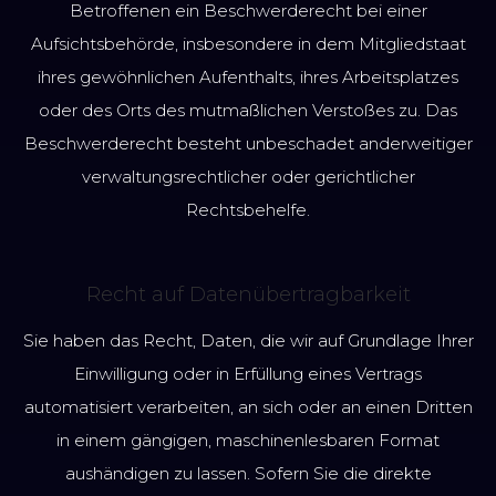
Betroffenen ein Beschwerderecht bei einer
Aufsichtsbehörde, insbesondere in dem Mitgliedstaat
ihres gewöhnlichen Aufenthalts, ihres Arbeitsplatzes
oder des Orts des mutmaßlichen Verstoßes zu. Das
Beschwerderecht besteht unbeschadet anderweitiger
verwaltungsrechtlicher oder gerichtlicher
Rechtsbehelfe.
Recht auf Datenübertragbarkeit
Sie haben das Recht, Daten, die wir auf Grundlage Ihrer
Einwilligung oder in Erfüllung eines Vertrags
automatisiert verarbeiten, an sich oder an einen Dritten
in einem gängigen, maschinenlesbaren Format
aushändigen zu lassen. Sofern Sie die direkte