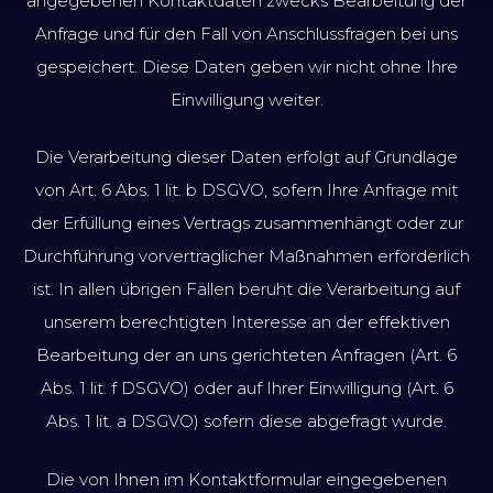
angegebenen Kontaktdaten zwecks Bearbeitung der
Anfrage und für den Fall von Anschlussfragen bei uns
gespeichert. Diese Daten geben wir nicht ohne Ihre
Einwilligung weiter.
Die Verarbeitung dieser Daten erfolgt auf Grundlage
von Art. 6 Abs. 1 lit. b DSGVO, sofern Ihre Anfrage mit
der Erfüllung eines Vertrags zusammenhängt oder zur
Durchführung vorvertraglicher Maßnahmen erforderlich
ist. In allen übrigen Fällen beruht die Verarbeitung auf
unserem berechtigten Interesse an der effektiven
Bearbeitung der an uns gerichteten Anfragen (Art. 6
Abs. 1 lit. f DSGVO) oder auf Ihrer Einwilligung (Art. 6
Abs. 1 lit. a DSGVO) sofern diese abgefragt wurde.
Die von Ihnen im Kontaktformular eingegebenen