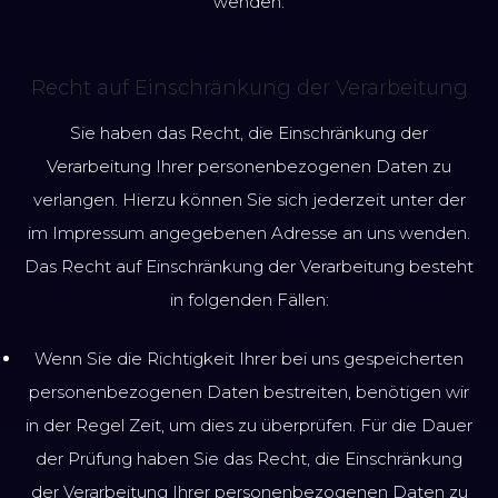
wenden.
Recht auf Einschränkung der Verarbeitung
Sie haben das Recht, die Einschränkung der
Verarbeitung Ihrer personenbezogenen Daten zu
verlangen. Hierzu können Sie sich jederzeit unter der
im Impressum angegebenen Adresse an uns wenden.
Das Recht auf Einschränkung der Verarbeitung besteht
in folgenden Fällen:
Wenn Sie die Richtigkeit Ihrer bei uns gespeicherten
personenbezogenen Daten bestreiten, benötigen wir
in der Regel Zeit, um dies zu überprüfen. Für die Dauer
der Prüfung haben Sie das Recht, die Einschränkung
der Verarbeitung Ihrer personenbezogenen Daten zu