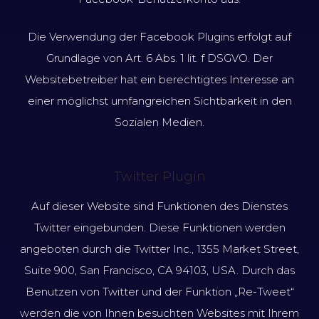
Die Verwendung der Facebook Plugins erfolgt auf
Grundlage von Art. 6 Abs. 1 lit. f DSGVO. Der
Websitebetreiber hat ein berechtigtes Interesse an
einer möglichst umfangreichen Sichtbarkeit in den
Sozialen Medien.
Twitter Plugin
Auf dieser Website sind Funktionen des Dienstes
Twitter eingebunden. Diese Funktionen werden
angeboten durch die Twitter Inc., 1355 Market Street,
Suite 900, San Francisco, CA 94103, USA. Durch das
Benutzen von Twitter und der Funktion „Re-Tweet“
werden die von Ihnen besuchten Websites mit Ihrem