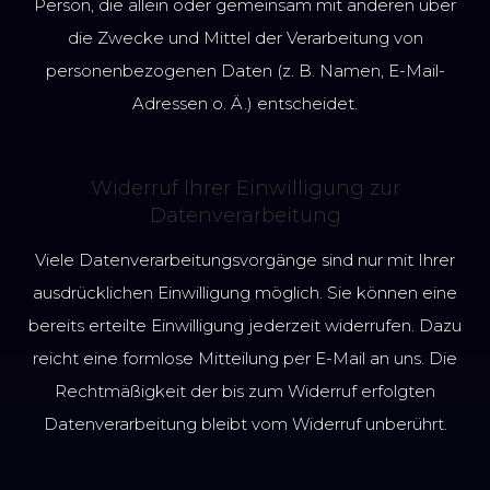
Person, die allein oder gemeinsam mit anderen über
die Zwecke und Mittel der Verarbeitung von
personenbezogenen Daten (z. B. Namen, E-Mail-
Adressen o. Ä.) entscheidet.
Widerruf Ihrer Einwilligung zur
Datenverarbeitung
Viele Datenverarbeitungsvorgänge sind nur mit Ihrer
ausdrücklichen Einwilligung möglich. Sie können eine
bereits erteilte Einwilligung jederzeit widerrufen. Dazu
reicht eine formlose Mitteilung per E-Mail an uns. Die
Rechtmäßigkeit der bis zum Widerruf erfolgten
Datenverarbeitung bleibt vom Widerruf unberührt.