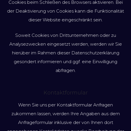
Cookies beim Schließen des Browsers aktivieren. Bei
der Deaktivierung von Cookies kann die Funktionalität
dieser Website eingeschränkt sein.
Soweit Cookies von Drittunternehmen oder zu
Analysezwecken eingesetzt werden, werden wir Sie
hierüber im Rahmen dieser Datenschutzerklärung
gesondert informieren und ggf. eine Einwilligung
abfragen.
Kontaktformular
Wenn Sie uns per Kontaktformular Anfragen
zukommen lassen, werden Ihre Angaben aus dem
Anfrageformular inklusive der von Ihnen dort