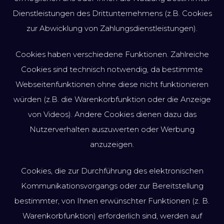
Dienstleistungen des Drittunternehmens (z.B. Cookies
zur Abwicklung von Zahlungsdienstleistungen).
Cookies haben verschiedene Funktionen. Zahlreiche
Cookies sind technisch notwendig, da bestimmte
Webseitenfunktionen ohne diese nicht funktionieren
würden (z.B. die Warenkorbfunktion oder die Anzeige
von Videos). Andere Cookies dienen dazu das
Nutzerverhalten auszuwerten oder Werbung
anzuzeigen.
Cookies, die zur Durchführung des elektronischen
Kommunikationsvorgangs oder zur Bereitstellung
bestimmter, von Ihnen erwünschter Funktionen (z. B.
Warenkorbfunktion) erforderlich sind, werden auf