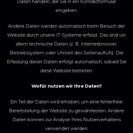
Daten handeln, die Sie in ein Kontaktformular
eingeben.
Andere Daten werden automatisch beim Besuch der
Website durch unsere IT-Systeme erfasst. Das sind vor
allem technische Daten (z. B. Internetbrowser,
Betriebssystem oder Uhrzeit des Seitenaufrufs). Die
Erfassung dieser Daten erfolgt automatisch, sobald Sie
diese Website betreten.
Wofür nutzen wir Ihre Daten?
Ein Teil der Daten wird erhoben, um eine fehlerfreie
Bereitstellung der Website zu gewährleisten. Andere
Daten können zur Analyse Ihres Nutzerverhaltens
verwendet werden.