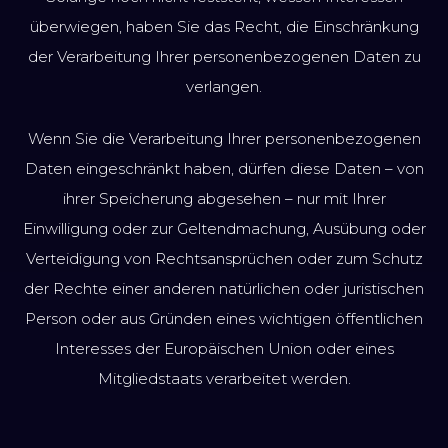
überwiegen, haben Sie das Recht, die Einschränkung
der Verarbeitung Ihrer personenbezogenen Daten zu
verlangen.
Wenn Sie die Verarbeitung Ihrer personenbezogenen
Daten eingeschränkt haben, dürfen diese Daten – von
ihrer Speicherung abgesehen – nur mit Ihrer
Einwilligung oder zur Geltendmachung, Ausübung oder
Verteidigung von Rechtsansprüchen oder zum Schutz
der Rechte einer anderen natürlichen oder juristischen
Person oder aus Gründen eines wichtigen öffentlichen
Interesses der Europäischen Union oder eines
Mitgliedstaats verarbeitet werden.