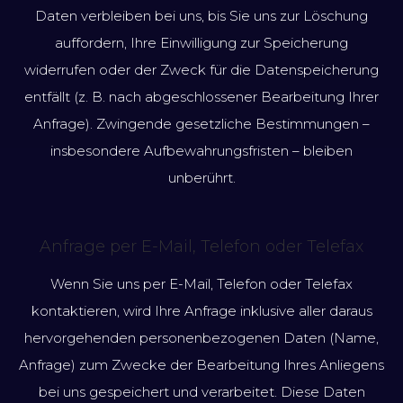
Daten verbleiben bei uns, bis Sie uns zur Löschung
auffordern, Ihre Einwilligung zur Speicherung
widerrufen oder der Zweck für die Datenspeicherung
entfällt (z. B. nach abgeschlossener Bearbeitung Ihrer
Anfrage). Zwingende gesetzliche Bestimmungen –
insbesondere Aufbewahrungsfristen – bleiben
unberührt.
Anfrage per E-Mail, Telefon oder Telefax
Wenn Sie uns per E-Mail, Telefon oder Telefax
kontaktieren, wird Ihre Anfrage inklusive aller daraus
hervorgehenden personenbezogenen Daten (Name,
Anfrage) zum Zwecke der Bearbeitung Ihres Anliegens
bei uns gespeichert und verarbeitet. Diese Daten