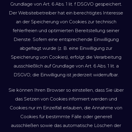
Grundlage von Art. 6 Abs. 1 lit. f DSGVO gespeichert.
Der Websitebetreiber hat ein berechtigtes Interesse
an der Speicherung von Cookies zur technisch
fehlerfreien und optimierten Bereitstellung seiner
Dienste. Sofern eine entsprechende Einwilligung
abgefragt wurde (z. B. eine Einwilligung zur
Speicherung von Cookies), erfolgt die Verarbeitung
ausschließlich auf Grundlage von Art. 6 Abs. 1 lit. a
DSGVO; die Einwilligung ist jederzeit widerrufbar.
Sie können Ihren Browser so einstellen, dass Sie über
das Setzen von Cookies informiert werden und
Cookies nur im Einzelfall erlauben, die Annahme von
Cookies für bestimmte Fälle oder generell
ausschließen sowie das automatische Löschen der