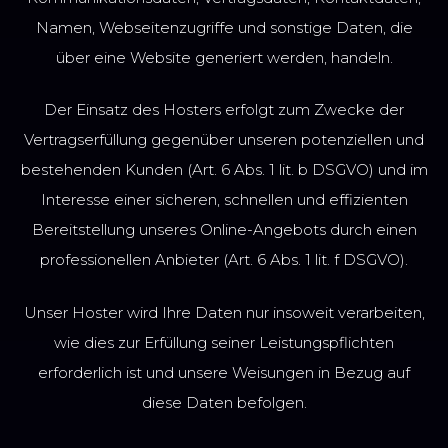
Namen, Webseitenzugriffe und sonstige Daten, die
über eine Website generiert werden, handeln.
Der Einsatz des Hosters erfolgt zum Zwecke der
Vertragserfüllung gegenüber unseren potenziellen und
bestehenden Kunden (Art. 6 Abs. 1 lit. b DSGVO) und im
Interesse einer sicheren, schnellen und effizienten
Bereitstellung unseres Online-Angebots durch einen
professionellen Anbieter (Art. 6 Abs. 1 lit. f DSGVO).
Unser Hoster wird Ihre Daten nur insoweit verarbeiten,
wie dies zur Erfüllung seiner Leistungspflichten
erforderlich ist und unsere Weisungen in Bezug auf
diese Daten befolgen.