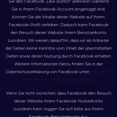
Sie den Facebook „Like-Button“ anklicken während
Sie in Ihrem Facebook-Account eingeloggt sind,
können Sie die Inhalte dieser Website auf Ihrem
Facebook-Profil verlinken. Dadurch kann Facebook
den Besuch dieser Website Ihrem Benutzerkonto
zuordnen. Wir weisen darauf hin, dass wir als Anbieter
der Seiten keine Kenntnis vom Inhalt der übermittelten
Daten sowie deren Nutzung durch Facebook erhalten.
Weitere Informationen hierzu finden Sie in der
Datenschutzerklärung von Facebook unter:
https://de-
de.facebook.com/privacy/explanation
.
Wenn Sie nicht wünschen, dass Facebook den Besuch
dieser Website Ihrem Facebook-Nutzerkonto
zuordnen kann, loggen Sie sich bitte aus Ihrem
Facebook-Benutzerkonto aus.