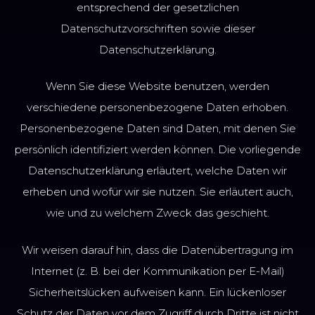
entsprechend der gesetzlichen
Datenschutzvorschriften sowie dieser
Datenschutzerklärung.
Wenn Sie diese Website benutzen, werden
verschiedene personenbezogene Daten erhoben.
Personenbezogene Daten sind Daten, mit denen Sie
persönlich identifiziert werden können. Die vorliegende
Datenschutzerklärung erläutert, welche Daten wir
erheben und wofür wir sie nutzen. Sie erläutert auch,
wie und zu welchem Zweck das geschieht.
Wir weisen darauf hin, dass die Datenübertragung im
Internet (z. B. bei der Kommunikation per E-Mail)
Sicherheitslücken aufweisen kann. Ein lückenloser
Schutz der Daten vor dem Zugriff durch Dritte ist nicht