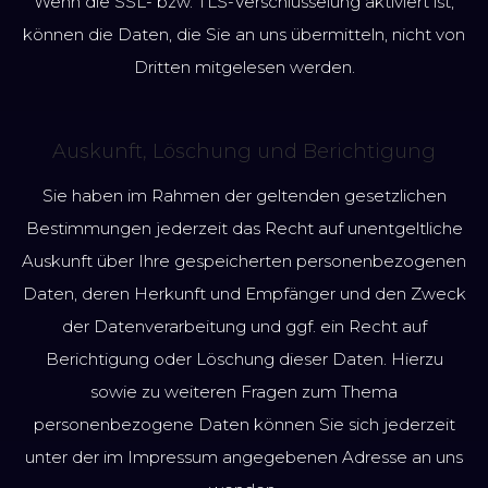
Wenn die SSL- bzw. TLS-Verschlüsselung aktiviert ist,
können die Daten, die Sie an uns übermitteln, nicht von
Dritten mitgelesen werden.
Auskunft, Löschung und Berichtigung
Sie haben im Rahmen der geltenden gesetzlichen
Bestimmungen jederzeit das Recht auf unentgeltliche
Auskunft über Ihre gespeicherten personenbezogenen
Daten, deren Herkunft und Empfänger und den Zweck
der Datenverarbeitung und ggf. ein Recht auf
Berichtigung oder Löschung dieser Daten. Hierzu
sowie zu weiteren Fragen zum Thema
personenbezogene Daten können Sie sich jederzeit
unter der im Impressum angegebenen Adresse an uns