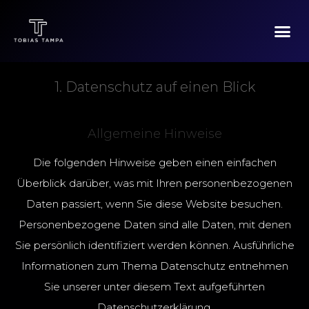
Datenschutz
1. Datenschutz auf einen Blick
Allgemeine Hinweise
Die folgenden Hinweise geben einen einfachen
Überblick darüber, was mit Ihren personenbezogenen
Daten passiert, wenn Sie diese Website besuchen.
Personenbezogene Daten sind alle Daten, mit denen
Sie persönlich identifiziert werden können. Ausführliche
Informationen zum Thema Datenschutz entnehmen
Sie unserer unter diesem Text aufgeführten
Datenschutzerklärung.