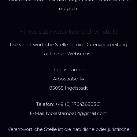
möglich.
Hinweis zur verantwortlichen Stelle
Die verantwortliche Stelle für die Datenverarbeitung
auf dieser Website ist:
Tobias Tampa
Arbostraße 14
85055 Ingolstadt
Telefon: +49 (0) 17643680561
E-Mail: tobiastampa12@gmail.com
Verantwortliche Stelle ist die natürliche oder juristische