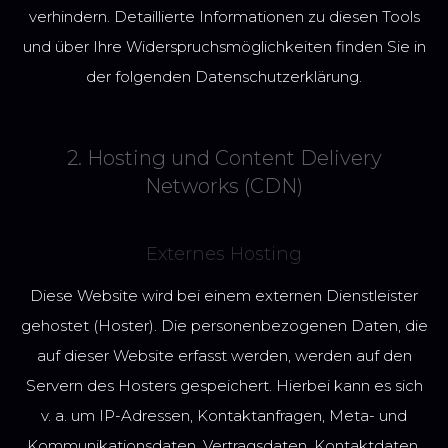
verhindern. Detaillierte Informationen zu diesen Tools
und über Ihre Widerspruchsmöglichkeiten finden Sie in
der folgenden Datenschutzerklärung.
2. Hosting und Content Delivery
Networks (CDN)
Externes Hosting
Diese Website wird bei einem externen Dienstleister
gehostet (Hoster). Die personenbezogenen Daten, die
auf dieser Website erfasst werden, werden auf den
Servern des Hosters gespeichert. Hierbei kann es sich
v. a. um IP-Adressen, Kontaktanfragen, Meta- und
Kommunikationsdaten, Vertragsdaten, Kontaktdaten,