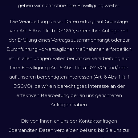
geben wir nicht ohne Ihre Einwilligung weiter.
Die Verarbeitung dieser Daten erfolgt auf Grundlage
von Art. 6 Abs. 1 lit. b DSGVO, sofern Ihre Anfrage mit
der Erfüllung eines Vertrags zusammenhängt oder zur
Durchführung vorvertraglicher Maßnahmen erforderlich
ist. In allen übrigen Fällen beruht die Verarbeitung auf
Ihrer Einwilligung (Art. 6 Abs. 1 lit. a DSGVO) und/oder
auf unseren berechtigten Interessen (Art. 6 Abs. 1 lit. f
DSGVO), da wir ein berechtigtes Interesse an der
effektiven Bearbeitung der an uns gerichteten
Anfragen haben.
Die von Ihnen an uns per Kontaktanfragen
übersandten Daten verbleiben bei uns, bis Sie uns zur