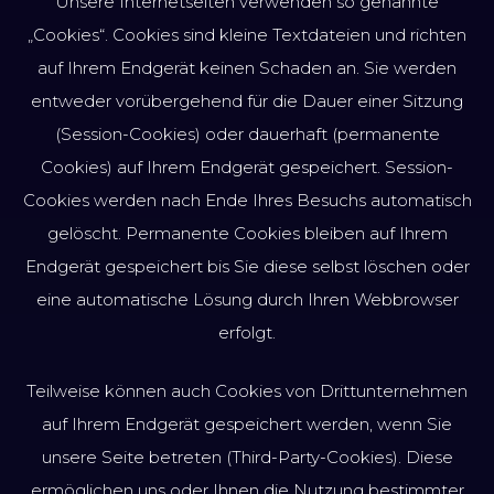
Unsere Internetseiten verwenden so genannte
„Cookies“. Cookies sind kleine Textdateien und richten
auf Ihrem Endgerät keinen Schaden an. Sie werden
entweder vorübergehend für die Dauer einer Sitzung
(Session-Cookies) oder dauerhaft (permanente
Cookies) auf Ihrem Endgerät gespeichert. Session-
Cookies werden nach Ende Ihres Besuchs automatisch
gelöscht. Permanente Cookies bleiben auf Ihrem
Endgerät gespeichert bis Sie diese selbst löschen oder
eine automatische Lösung durch Ihren Webbrowser
erfolgt.
Teilweise können auch Cookies von Drittunternehmen
auf Ihrem Endgerät gespeichert werden, wenn Sie
unsere Seite betreten (Third-Party-Cookies). Diese
ermöglichen uns oder Ihnen die Nutzung bestimmter