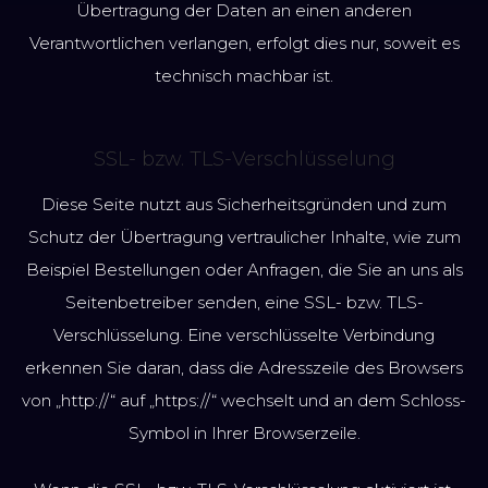
Übertragung der Daten an einen anderen
Verantwortlichen verlangen, erfolgt dies nur, soweit es
technisch machbar ist.
SSL- bzw. TLS-Verschlüsselung
Diese Seite nutzt aus Sicherheitsgründen und zum
Schutz der Übertragung vertraulicher Inhalte, wie zum
Beispiel Bestellungen oder Anfragen, die Sie an uns als
Seitenbetreiber senden, eine SSL- bzw. TLS-
Verschlüsselung. Eine verschlüsselte Verbindung
erkennen Sie daran, dass die Adresszeile des Browsers
von „http://“ auf „https://“ wechselt und an dem Schloss-
Symbol in Ihrer Browserzeile.