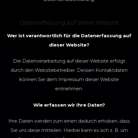
Datenerfassung auf dieser Website
Wer ist verantwortlich für die Datenerfassung auf
dieser Website?
Die Datenverarbeitung auf dieser Website erfolgt
durch den Websitebetreiber. Dessen Kontaktdaten
können Sie dem Impressum dieser Website
entnehmen.
Wie erfassen wir Ihre Daten?
Ihre Daten werden zum einen dadurch erhoben, dass
Sie uns diese mitteilen. Hierbei kann es sich z. B. um