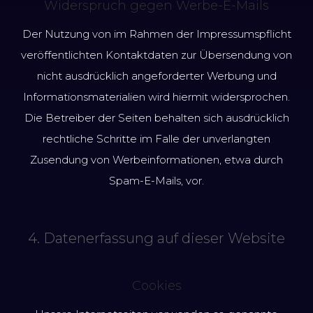
Widerspruch gegen Werbe-E-Mails
Der Nutzung von im Rahmen der Impressumspflicht
veröffentlichten Kontaktdaten zur Übersendung von
nicht ausdrücklich angeforderter Werbung und
Informationsmaterialien wird hiermit widersprochen.
Die Betreiber der Seiten behalten sich ausdrücklich
rechtliche Schritte im Falle der unverlangten
Zusendung von Werbeinformationen, etwa durch
Spam-E-Mails, vor.
4. Datenerfassung auf dieser Website
Cookies