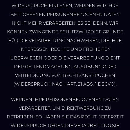
WIDERSPRUCH EINLEGEN, WERDEN WIR IHRE
BETROFFENEN PERSONENBEZOGENEN DATEN
NICHT MEHR VERARBEITEN, ES SEI DENN, WIR
KÖNNEN ZWINGENDE SCHUTZWÜRDIGE GRÜNDE
FÜR DIE VERARBEITUNG NACHWEISEN, DIE IHRE
INTERESSEN, RECHTE UND FREIHEITEN
ÜBERWIEGEN ODER DIE VERARBEITUNG DIENT
DER GELTENDMACHUNG, AUSÜBUNG ODER
VERTEIDIGUNG VON RECHTSANSPRÜCHEN
(WIDERSPRUCH NACH ART. 21 ABS. 1 DSGVO).
WERDEN IHRE PERSONENBEZOGENEN DATEN
VERARBEITET, UM DIREKTWERBUNG ZU
BETREIBEN, SO HABEN SIE DAS RECHT, JEDERZEIT
WIDERSPRUCH GEGEN DIE VERARBEITUNG SIE