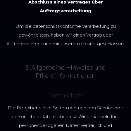
Abschluss eines Vertrages über
Auftragsverarbeitung
Um die datenschutzkonforme Verarbeitung zu
gewährleisten, haben wir einen Vertrag über
Auftragsverarbeitung mit unserem Hoster geschlossen.
3. Allgemeine Hinweise und
Pflichtinformationen
Datenschutz
Die Betreiber dieser Seiten nehmen den Schutz Ihrer
persönlichen Daten sehr ernst. Wir behandeln Ihre
personenbezogenen Daten vertraulich und