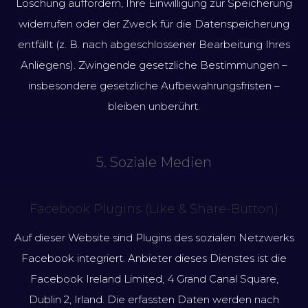
Löschung auffordern, Ihre Einwilligung zur Speicherung
widerrufen oder der Zweck für die Datenspeicherung
entfällt (z. B. nach abgeschlossener Bearbeitung Ihres
Anliegens). Zwingende gesetzliche Bestimmungen –
insbesondere gesetzliche Aufbewahrungsfristen –
bleiben unberührt.
5. Soziale Medien
Facebook Plugins (Like & Share-Button)
Auf dieser Website sind Plugins des sozialen Netzwerks
Facebook integriert. Anbieter dieses Dienstes ist die
Facebook Ireland Limited, 4 Grand Canal Square,
Dublin 2, Irland. Die erfassten Daten werden nach