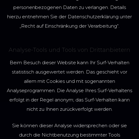
personenbezogenen Daten zu verlangen. Details
hierzu entnehmen Sie der Datenschutzerklärung unter
„Recht auf Einschränkung der Verarbeitung“.
Analyse-Tools und Tools von Drittanbietern
Beim Besuch dieser Website kann Ihr Surf-Verhalten
statistisch ausgewertet werden. Das geschieht vor
allem mit Cookies und mit sogenannten
Analyseprogrammen. Die Analyse Ihres Surf-Verhaltens
erfolgt in der Regel anonym; das Surf-Verhalten kann
nicht zu Ihnen zurückverfolgt werden.
Sie können dieser Analyse widersprechen oder sie
durch die Nichtbenutzung bestimmter Tools