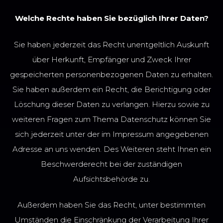
Welche Rechte haben Sie bezüglich Ihrer Daten?
Sie haben jederzeit das Recht unentgeltlich Auskunft
über Herkunft, Empfänger und Zweck Ihrer
gespeicherten personenbezogenen Daten zu erhalten.
Sie haben außerdem ein Recht, die Berichtigung oder
Löschung dieser Daten zu verlangen. Hierzu sowie zu
weiteren Fragen zum Thema Datenschutz können Sie
sich jederzeit unter der im Impressum angegebenen
Adresse an uns wenden. Des Weiteren steht Ihnen ein
Beschwerderecht bei der zuständigen
Aufsichtsbehörde zu.
Außerdem haben Sie das Recht, unter bestimmten
Umständen die Einschränkung der Verarbeitung Ihrer