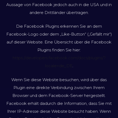
Aussage von Facebook jedoch auch in die USA und in
andere Drittländer übertragen.
Die Facebook Plugins erkennen Sie an dem
Facebook-Logo oder dem „Like-Button“ („Gefällt mir“)
auf dieser Website. Eine Übersicht über die Facebook
Plugins finden Sie hier:
https://developers.facebook.com/docs/plugins/?
locale=de_DE
.
Wenn Sie diese Website besuchen, wird über das
Plugin eine direkte Verbindung zwischen Ihrem
Browser und dem Facebook-Server hergestellt.
Facebook erhält dadurch die Information, dass Sie mit
Ihrer IP-Adresse diese Website besucht haben. Wenn