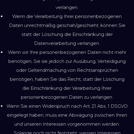
verlangen.
Wenn die Verarbeitung Ihrer personenbezogenen
Daten unrechtmäßig geschah/geschieht, können Sie
statt der Löschung die Einschränkung der
Datenverarbeitung verlangen.
Wenn wir Ihre personenbezogenen Daten nicht mehr
benötigen, Sie sie jedoch zur Ausübung, Verteidigung
oder Geltendmachung von Rechtsansprüchen
benötigen, haben Sie das Recht, statt der Löschung
die Einschränkung der Verarbeitung Ihrer
personenbezogenen Daten zu verlangen.
Wenn Sie einen Widerspruch nach Art. 21 Abs. 1 DSGVO
eingelegt haben, muss eine Abwägung zwischen Ihren
und unseren Interessen vorgenommen werden.
Solange noch nicht feststeht, wessen Interessen